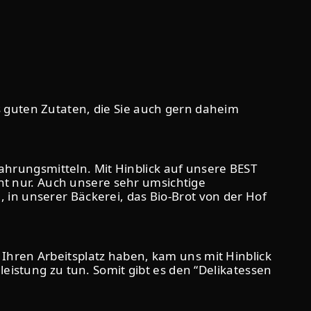
 guten Zutaten, die Sie auch gern daheim
hrungsmitteln. Mit Hinblick auf unsere BEST
cht nur. Auch unsere sehr umsichtige
in unserer Bäckerei, das Bio-Brot von der Hof
Ihren Arbeitsplatz haben, kam uns mit Hinblick
leistung zu tun. Somit gibt es den “Delikatessen