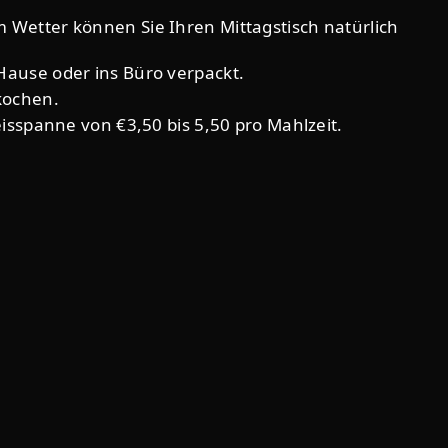
Wetter können Sie Ihren Mittagstisch natürlich
Hause oder ins Büro verpackt.
 kochen.
isspanne von €3,50 bis 5,50 pro Mahlzeit.