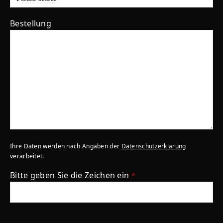
Bestellung
Ihre Daten werden nach Angaben der
Datenschutzerklärung
verarbeitet.
Bitte geben Sie die Zeichen ein
*