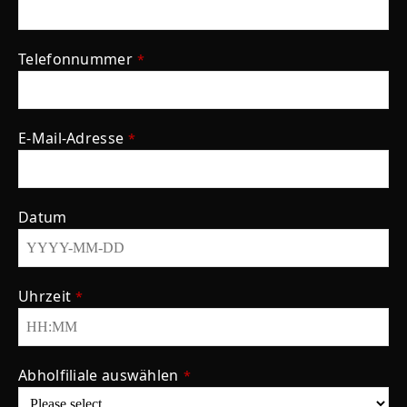
Telefonnummer
*
E-Mail-Adresse
*
Datum
Uhrzeit
*
Abholfiliale auswählen
*