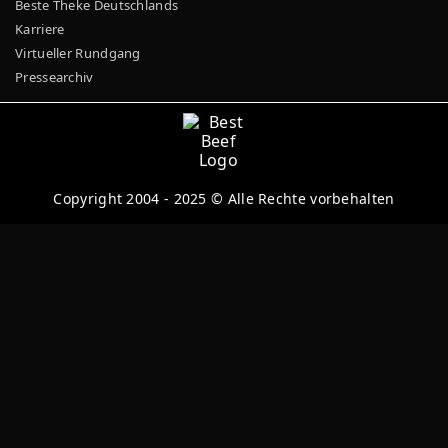
Beste Theke Deutschlands
Karriere
Virtueller Rundgang
Pressearchiv
Copyright 2004 - 2025 © Alle Rechte vorbehalten