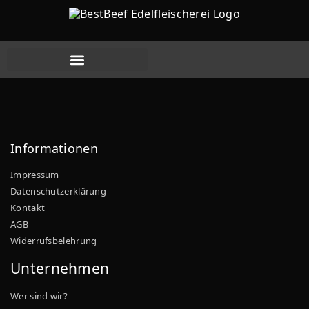
Aktuelle Angebote
Informationen
Impressum
Datenschutzerklärung
Kontakt
AGB
Widerrufsbelehrung
Unternehmen
Wer sind wir?