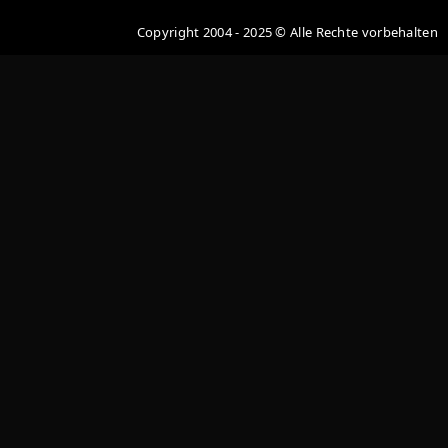
Copyright 2004 - 2025 © Alle Rechte vorbehalten