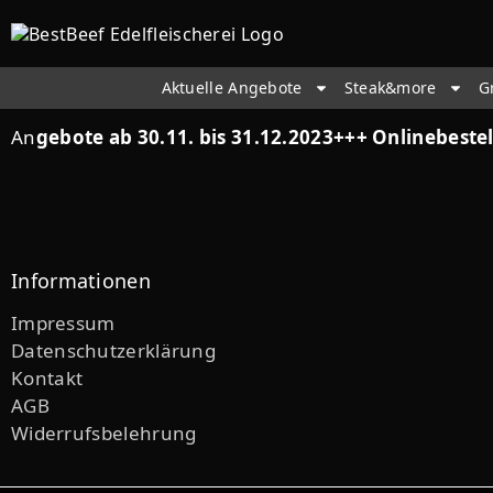
Aktuelle Angebote
Steak&more
G
An
gebote ab 30.11. bis 31.12.2023+++ Onlinebestel
Informationen
Impressum
Datenschutzerklärung
Kontakt
AGB
Widerrufsbelehrung