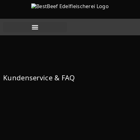
Aktuelle Angebote
Kundenservice & FAQ