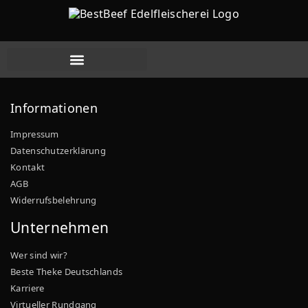
Aktuelle Angebote
Informationen
Impressum
Datenschutzerklärung
Kontakt
AGB
Widerrufsbelehrung
Unternehmen
Wer sind wir?
Beste Theke Deutschlands
Karriere
Virtueller Rundgang