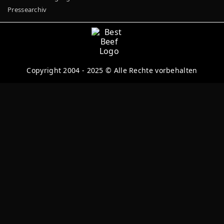
Pressearchiv
Copyright 2004 - 2025 © Alle Rechte vorbehalten