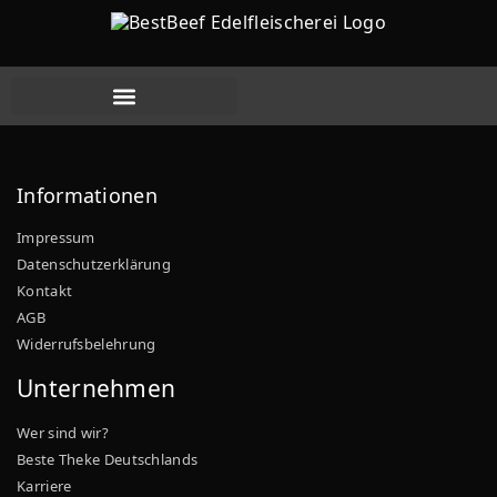
Aktuelle Angebote
Informationen
Impressum
Datenschutzerklärung
Kontakt
AGB
Widerrufsbelehrung
Unternehmen
Wer sind wir?
Beste Theke Deutschlands
Karriere